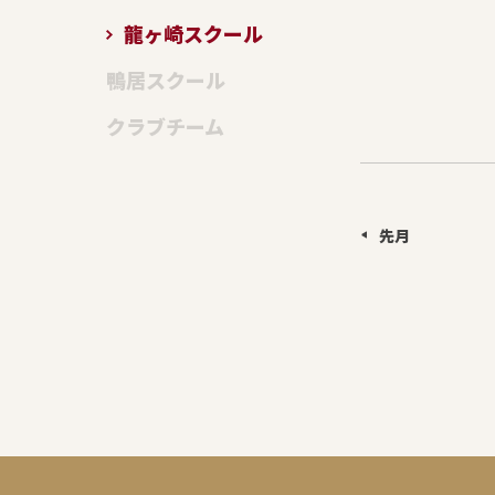
龍ヶ崎スクール
鴨居スクール
クラブチーム
先月